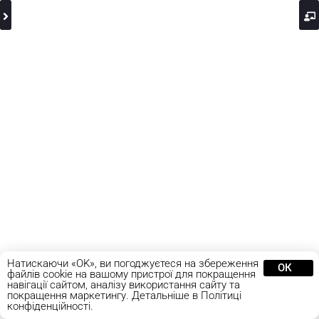
Натискаючи «OK», ви погоджуєтеся на збереження
ОК
файлів cookie на вашому пристрої для покращення
навігації сайтом, аналізу використання сайту та
покращення маркетингу. Детальніше в Політиці
конфіденційності.