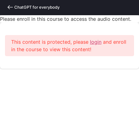
ChatGPT for everybody
Please enroll in this course to access the audio content.
This content is protected, please
login
and enroll
in the course to view this content!