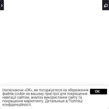
Натискаючи «OK», ви погоджуєтеся на збереження
ОК
файлів cookie на вашому пристрої для покращення
навігації сайтом, аналізу використання сайту та
покращення маркетингу. Детальніше в Політиці
конфіденційності.