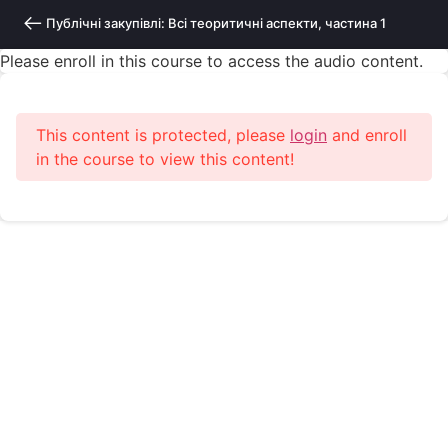
Публічні закупівлі: Всі теоритичні аспекти, частина 1
Please enroll in this course to access the audio content.
This content is protected, please
login
and enroll
in the course to view this content!