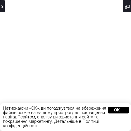
Натискаючи «OK», ви погоджуєтеся на збереження
ОК
файлів cookie на вашому пристрої для покращення
навігації сайтом, аналізу використання сайту та
покращення маркетингу. Детальніше в Політиці
конфіденційності.