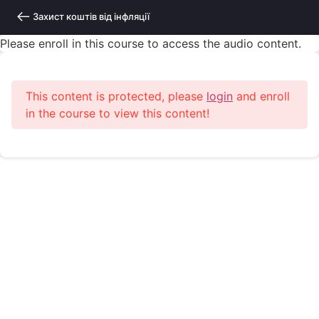
Захист коштів від інфляції
Please enroll in this course to access the audio content.
This content is protected, please
login
and enroll
in the course to view this content!