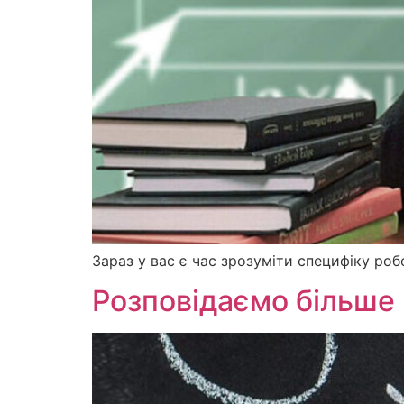
Зараз у вас є час зрозуміти специфіку роб
Розповідаємо більше