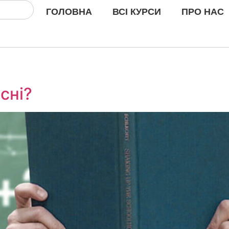
ГОЛОВНА
ВСІ КУРСИ
ПРО НАС
сні?