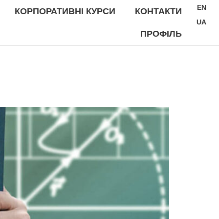
EN
КОРПОРАТИВНІ КУРСИ
КОНТАКТИ
UA
ПРОФІЛЬ