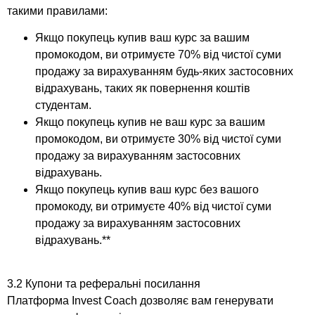
такими правилами:
Якщо покупець купив ваш курс за вашим
промокодом, ви отримуєте 70% від чистої суми
продажу за вирахуванням будь-яких застосовних
відрахувань, таких як повернення коштів
студентам.
Якщо покупець купив не ваш курс за вашим
промокодом, ви отримуєте 30% від чистої суми
продажу за вирахуванням застосовних
відрахувань.
Якщо покупець купив ваш курс без вашого
промокоду, ви отримуєте 40% від чистої суми
продажу за вирахуванням застосовних
відрахувань.**
3.2 Купони та реферальні посилання
Платформа Invest Coach дозволяє вам генерувати