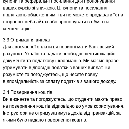
купони та реферальні посилання для пропонування
ваших курсів зі знижкою. Ці купони та посилання
підлягають обмеженням, і ви не можете продавати їх на
сторонніх веб-сайтах або пропонувати в обмін на
компенсацію.
3.3 Отримання виплат
Для своєчасної оплати ви повинні мати банківський
рахунок в Україні та надати необхідні ідентифікаційні
документи та податкову інформацію. Ми маємо право
утримувати відповідні податки з ваших виплат. Ви
розумієте та погоджуєтесь, що несете повну
відповідальність за сплату податків з вашого доходу.
3.4 Повернення коштів
Ви визнаєте та погоджуєтесь, що студенти мають право
на повернення коштів відповідно до умов користування.
Інструктори не отримуватимуть дохід від транзакцій, за
якими було надано повернення коштів.