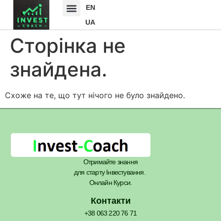
EN
UA
Сторінка не
знайдена.
Схоже на те, що тут нічого не було знайдено.
Отримайте знання
для старту Інвестування.
Онлайн Курси.
Контакти
+38 063 220 76 71