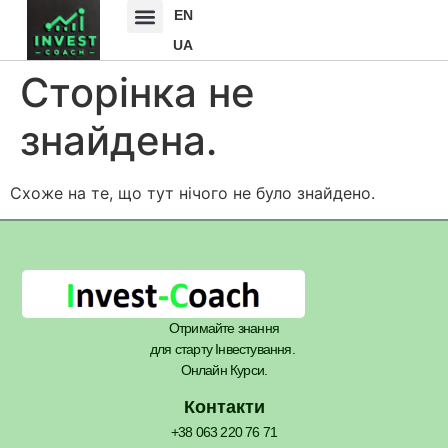
EN
UA
Сторінка не
знайдена.
Схоже на те, що тут нічого не було знайдено.
Отримайте знання
для старту Інвестування.
Онлайн Курси.
Контакти
+38 063 220 76 71