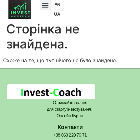
EN
UA
Сторінка не
знайдена.
Схоже на те, що тут нічого не було знайдено.
Отримайте знання
для старту Інвестування.
Онлайн Курси.
Контакти
+38 063 220 76 71