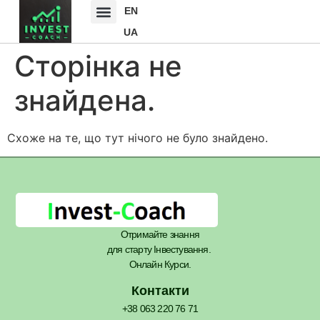
EN
UA
Сторінка не
знайдена.
Схоже на те, що тут нічого не було знайдено.
Отримайте знання
для старту Інвестування.
Онлайн Курси.
Контакти
+38 063 220 76 71