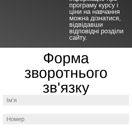
програму курсу і
ціни на навчання
можна дізнатися,
відвідавши
відповідні розділи
сайту.
Форма
зворотнього
зв'язку