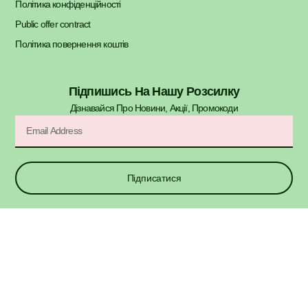
Політика конфіденційності
Public offer contract
Політика повернення коштів
Підпишись На Нашу Розсилку
Дізнавайся Про Новини, Акції, Промокоди​
Підписатися