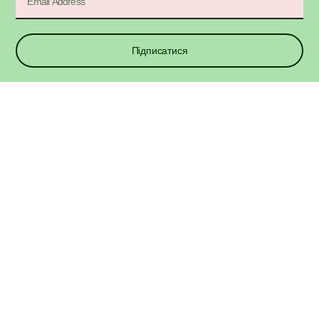
Підписатися