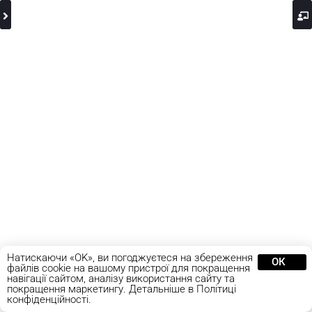
Натискаючи «OK», ви погоджуєтеся на збереження
ОК
файлів cookie на вашому пристрої для покращення
навігації сайтом, аналізу використання сайту та
покращення маркетингу. Детальніше в Політиці
конфіденційності.