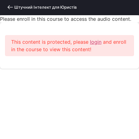
Штучний Інтелект для Юристів
Please enroll in this course to access the audio content.
This content is protected, please
login
and enroll
in the course to view this content!