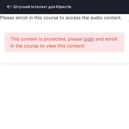
Штучний Інтелект для Юристів
Please enroll in this course to access the audio content.
This content is protected, please
login
and enroll
in the course to view this content!