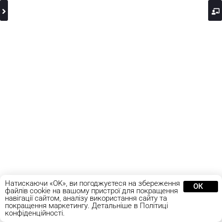
Натискаючи «OK», ви погоджуєтеся на збереження
ОК
файлів cookie на вашому пристрої для покращення
навігації сайтом, аналізу використання сайту та
покращення маркетингу. Детальніше в Політиці
конфіденційності.