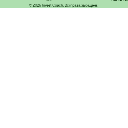
© 2026 Invest Coach. Всі права захищені.