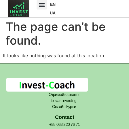
EN
UA
The page can’t be
found.
It looks like nothing was found at this location.
Отримайте знання
to start investing.
Онлайн Курси.
Contact
+38 063 220 76 71