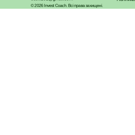
© 2026 Invest Coach. Всі права захищені.