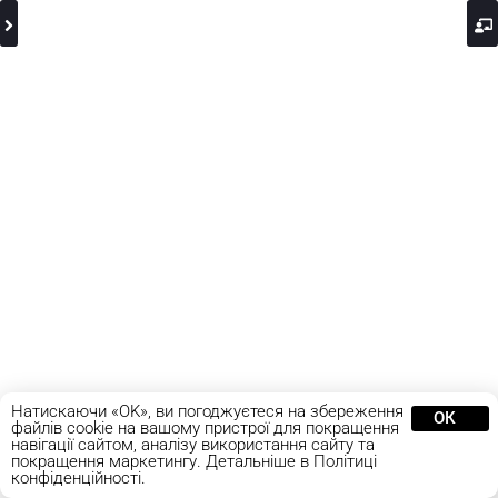
Натискаючи «OK», ви погоджуєтеся на збереження
ОК
файлів cookie на вашому пристрої для покращення
навігації сайтом, аналізу використання сайту та
покращення маркетингу. Детальніше в Політиці
конфіденційності.