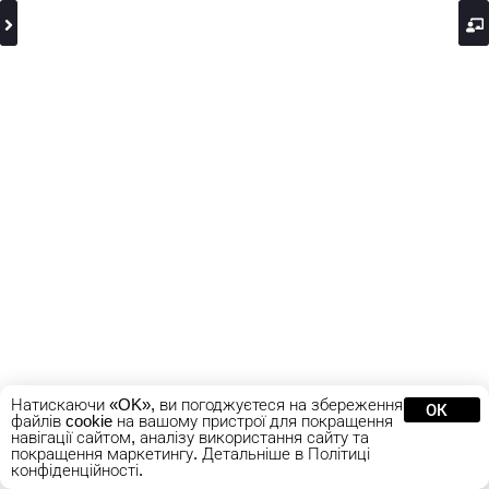
Натискаючи «OK», ви погоджуєтеся на збереження
ОК
файлів cookie на вашому пристрої для покращення
навігації сайтом, аналізу використання сайту та
покращення маркетингу. Детальніше в Політиці
конфіденційності.