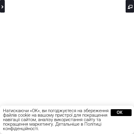
Натискаючи «OK», ви погоджуєтеся на збереження
ОК
файлів cookie на вашому пристрої для покращення
навігації сайтом, аналізу використання сайту та
покращення маркетингу. Детальніше в Політиці
конфіденційності.